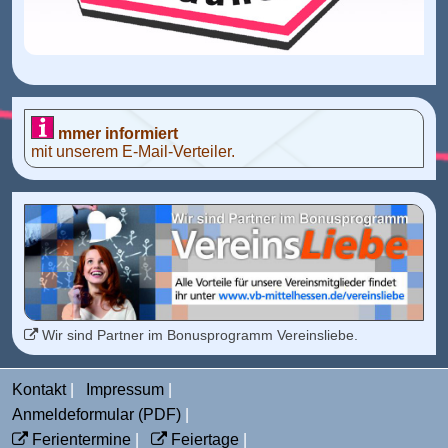
mmer informiert
mit unserem E-Mail-Verteiler.
Wir sind Partner im Bonusprogramm Vereinsliebe.
Kontakt
Impressum
Anmeldeformular (PDF)
Ferientermine
Feiertage