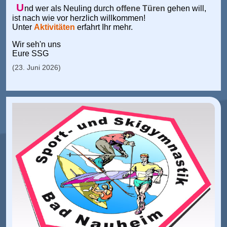
U
nd wer als Neuling durch
offene Türen
gehen will,
ist nach wie vor herzlich willkommen!
Unter
Aktivitäten
erfahrt Ihr mehr.
Wir seh'n uns
Eure SSG
(23. Juni 2026)